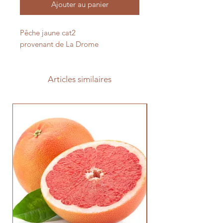
Ajouter au panier
Pêche jaune cat2
provenant de La Drome
Articles similaires