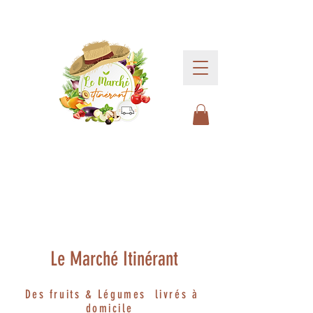
Le Marché Itinérant
Des fruits & Légumes livrés à
domicile