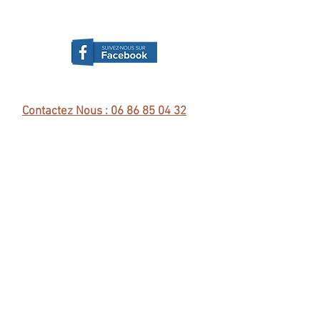
Contactez Nous : 06 86 85 04 32