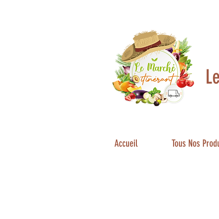
L
Accueil
Tous Nos Produ