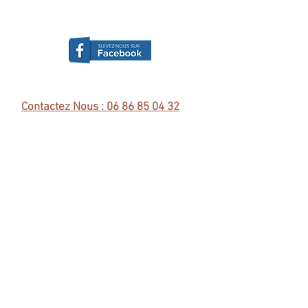
Contactez Nous : 06 86 85 04 32