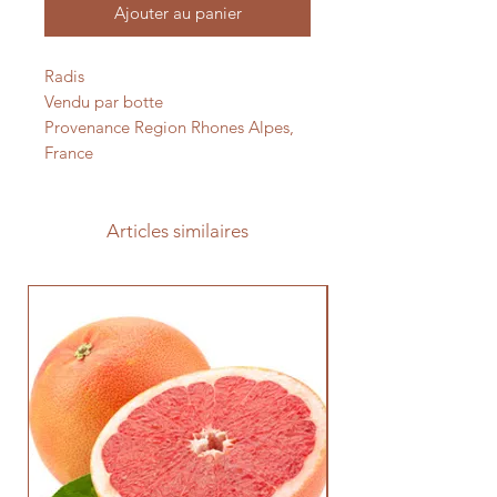
Ajouter au panier
Radis
Vendu par botte
Provenance Region Rhones Alpes,
France
Articles similaires