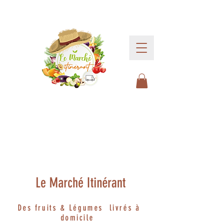
Le Marché Itinérant
Des fruits & Légumes livrés à
domicile