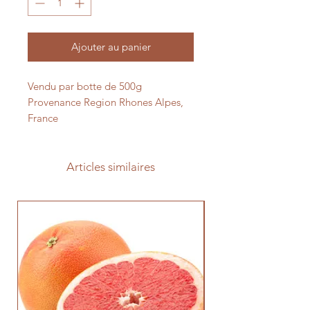
Kilogramme
Ajouter au panier
Vendu par botte de 500g
Provenance Region Rhones Alpes,
France
Articles similaires