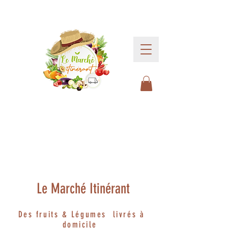
Le Marché Itinérant
Des fruits & Légumes livrés à
domicile