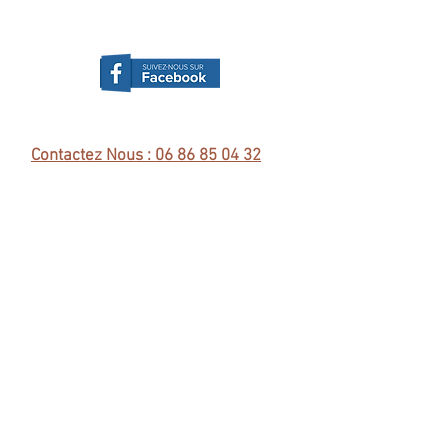
Contactez Nous : 06 86 85 04 32