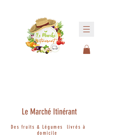
Le Marché Itinérant
Des fruits & Légumes livrés à
domicile