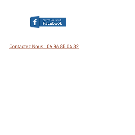
Contactez Nous : 06 86 85 04 32