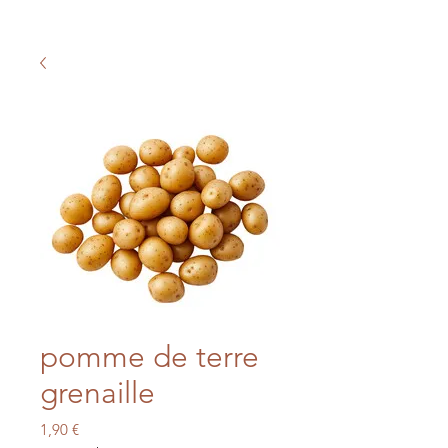
pomme de terre
grenaille
Prix
1,90 €